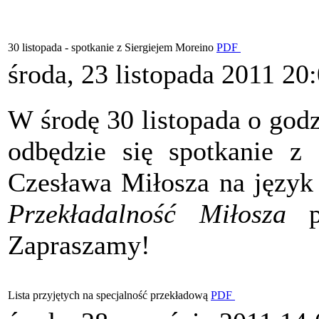
30 listopada - spotkanie z Siergiejem Moreino
PDF
środa, 23 listopada 2011 20
W środę 30 listopada o godz
odbędzie się spotkanie z
Czesława Miłosza na język 
Przekładalność Miłosza
po
Zapraszamy!
Lista przyjętych na specjalność przekładową
PDF