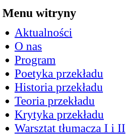
Menu witryny
Aktualności
O nas
Program
Poetyka przekładu
Historia przekładu
Teoria przekładu
Krytyka przekładu
Warsztat tłumacza I i II