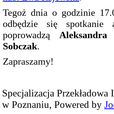
Tegoż dnia o godzinie 17.
odbędzie się spotkanie a
poprowadzą
Aleksandra 
Sobczak
.
Zapraszamy!
Specjalizacja Przekładowa 
w Poznaniu, Powered by
Jo