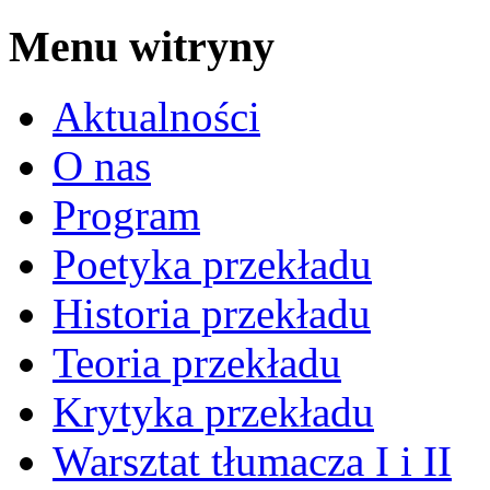
Menu witryny
Aktualności
O nas
Program
Poetyka przekładu
Historia przekładu
Teoria przekładu
Krytyka przekładu
Warsztat tłumacza I i II